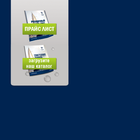
Войти