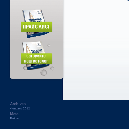
Archives
Февраль 2012
Meta
Войти