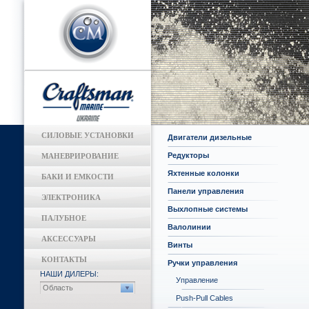
СИЛОВЫЕ УСТАНОВКИ
Двигатели дизельные
Редукторы
МАНЕВРИРОВАНИЕ
Яхтенные колонки
БАКИ И ЕМКОСТИ
Панели управления
ЭЛЕКТРОНИКА
Выхлопные системы
ПАЛУБНОЕ
Валолинии
АКСЕССУАРЫ
Винты
КОНТАКТЫ
Ручки управления
НАШИ ДИЛЕРЫ:
Управление
Область
Push-Pull Cables